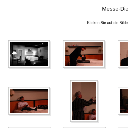
Messe-Die
Klicken Sie auf die Bild